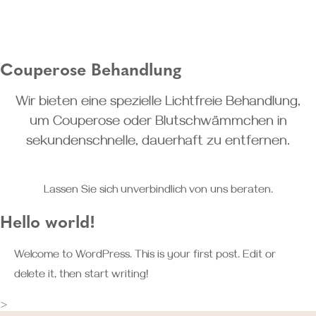
Couperose Behandlung
Wir bieten eine spezielle Lichtfreie Behandlung,
um Couperose oder Blutschwämmchen in
sekundenschnelle, dauerhaft zu entfernen.
Lassen Sie sich unverbindlich von uns beraten.
Hello world!
Welcome to WordPress. This is your first post. Edit or
delete it, then start writing!
>