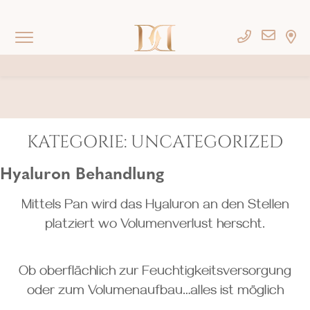
Springe
zum
Inhalt
KATEGORIE:
UNCATEGORIZED
Hyaluron Behandlung
Mittels Pan wird das Hyaluron an den Stellen
platziert wo Volumenverlust herscht.
Ob oberflächlich zur Feuchtigkeitsversorgung
oder zum Volumenaufbau…alles ist möglich