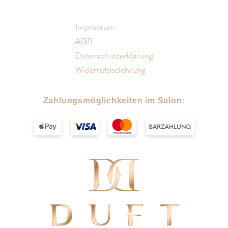
Impressum
AGB
Datenschutzerklärung
Widerrufsbelehrung
Zahlungsmöglichkeiten im Salon: