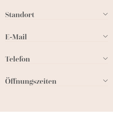
Standort
E-Mail
Telefon
Öffnungszeiten