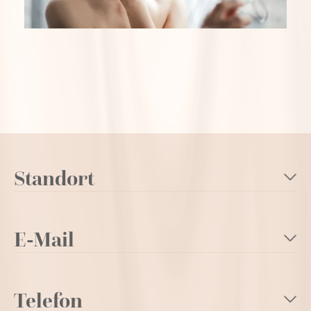
Standort
E-Mail
Telefon