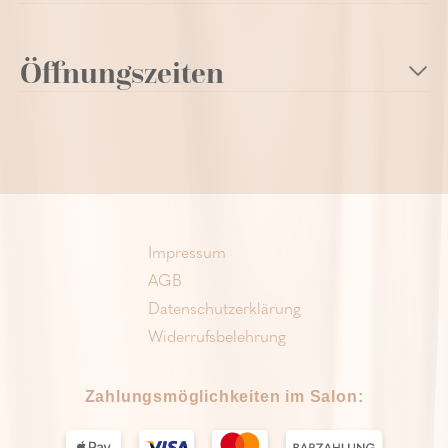
Öffnungszeiten
Impressum
AGB
Datenschutzerklärung
Widerrufsbelehrung
Zahlungsmöglichkeiten im Salon: